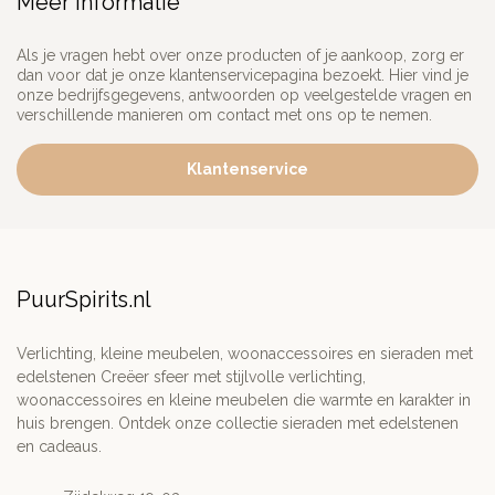
Meer informatie
Als je vragen hebt over onze producten of je aankoop, zorg er
dan voor dat je onze klantenservicepagina bezoekt. Hier vind je
onze bedrijfsgegevens, antwoorden op veelgestelde vragen en
verschillende manieren om contact met ons op te nemen.
Klantenservice
PuurSpirits.nl
Verlichting, kleine meubelen, woonaccessoires en sieraden met
edelstenen Creëer sfeer met stijlvolle verlichting,
woonaccessoires en kleine meubelen die warmte en karakter in
huis brengen. Ontdek onze collectie sieraden met edelstenen
en cadeaus.