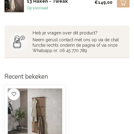
13 Haken - Tweak
€149,00
Op voorraad
Heb je vragen over dit product?
Neem gerust contact met ons op via de chat
functie rechts onderin de pagina of via onze
Whatsapp nr: 06 45 770 789
Recent bekeken