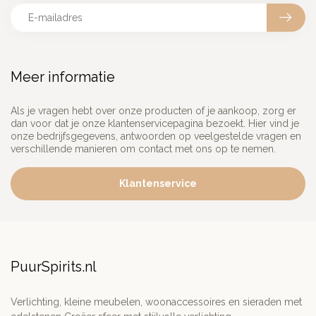
Meer informatie
Als je vragen hebt over onze producten of je aankoop, zorg er
dan voor dat je onze klantenservicepagina bezoekt. Hier vind je
onze bedrijfsgegevens, antwoorden op veelgestelde vragen en
verschillende manieren om contact met ons op te nemen.
Klantenservice
PuurSpirits.nl
Verlichting, kleine meubelen, woonaccessoires en sieraden met