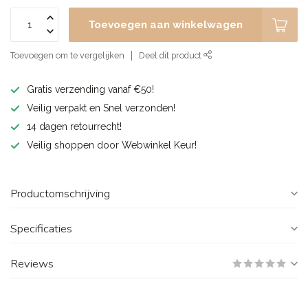
Toevoegen aan winkelwagen
Toevoegen om te vergelijken
Deel dit product
Gratis verzending vanaf €50!
Veilig verpakt en Snel verzonden!
14 dagen retourrecht!
Veilig shoppen door Webwinkel Keur!
Productomschrijving
Specificaties
Reviews