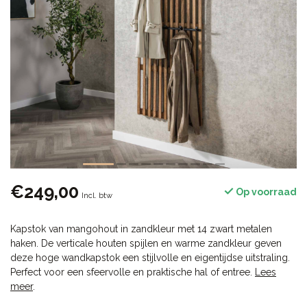
€249,00
Op voorraad
Incl. btw
Kapstok van mangohout in zandkleur met 14 zwart metalen
haken. De verticale houten spijlen en warme zandkleur geven
deze hoge wandkapstok een stijlvolle en eigentijdse uitstraling.
Perfect voor een sfeervolle en praktische hal of entree.
Lees
meer
.