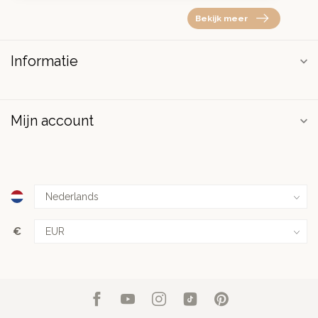
Bekijk meer
Informatie
Mijn account
€