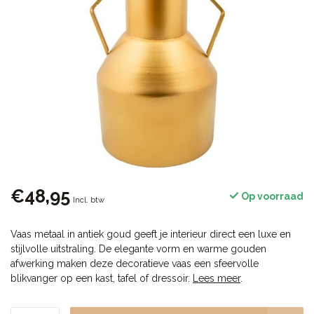
€48,95
Op voorraad
Incl. btw
Vaas metaal in antiek goud geeft je interieur direct een luxe en
stijlvolle uitstraling. De elegante vorm en warme gouden
afwerking maken deze decoratieve vaas een sfeervolle
blikvanger op een kast, tafel of dressoir.
Lees meer
.