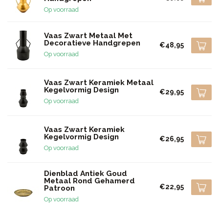
Op voorraad
Vaas Zwart Metaal Met
Decoratieve Handgrepen
€48,95
Op voorraad
Vaas Zwart Keramiek Metaal
Kegelvormig Design
€29,95
Op voorraad
Vaas Zwart Keramiek
Kegelvormig Design
€26,95
Op voorraad
Dienblad Antiek Goud
Metaal Rond Gehamerd
€22,95
Patroon
Op voorraad