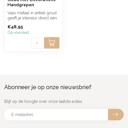
Handgrepen
Vaas metaal in antiek goud
geeft je interieur direct een
luxe en stijlvolle uits...
€48,95
Op voorraad
Abonneer je op onze nieuwsbrief
Blijf op de hoogte over onze laatste acties