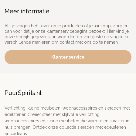
Meer informatie
Als je vragen hebt over onze producten of je aankoop, zorg er
dan voor dat je onze klantenservicepagina bezoekt. Hier vind je
onze bedrijfsgegevens, antwoorden op veelgestelde vragen en
verschillende manieren om contact met ons op te nemen.
Klantenservice
PuurSpirits.nl
Verlichting, kleine meubelen, woonaccessoires en sieraden met
edelstenen Creëer sfeer met stijlvolle verlichting,
woonaccessoires en kleine meubelen die warmte en karakter in
huis brengen. Ontdek onze collectie sieraden met edelstenen
en cadeaus.