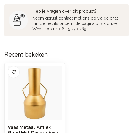
Heb je vragen over dit product?
Neem gerust contact met ons op via de chat
functie rechts onderin de pagina of via onze
Whatsapp nr: 06 45 770 789
Recent bekeken
Vaas Metaal Antiek
Goud Met Decoratieve