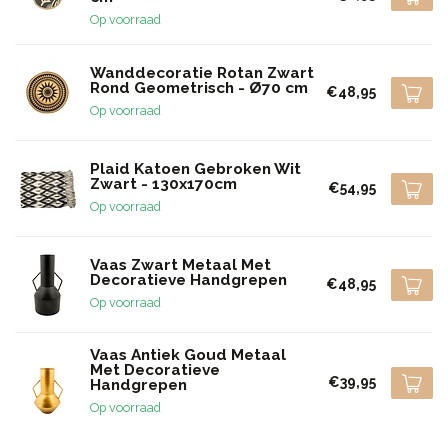
Op voorraad
Wanddecoratie Rotan Zwart
Rond Geometrisch - Ø70 cm
€48,95
Op voorraad
Plaid Katoen Gebroken Wit
Zwart - 130x170cm
€54,95
Op voorraad
Vaas Zwart Metaal Met
Decoratieve Handgrepen
€48,95
Op voorraad
Vaas Antiek Goud Metaal
Met Decoratieve
€39,95
Handgrepen
Op voorraad