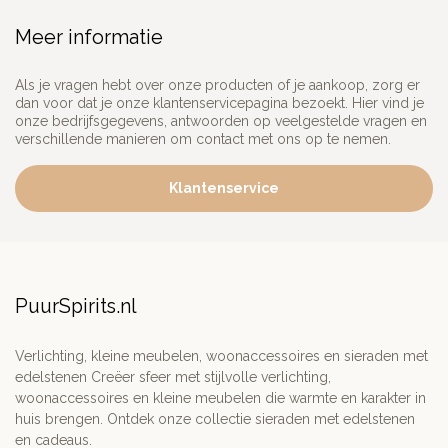
Meer informatie
Als je vragen hebt over onze producten of je aankoop, zorg er
dan voor dat je onze klantenservicepagina bezoekt. Hier vind je
onze bedrijfsgegevens, antwoorden op veelgestelde vragen en
verschillende manieren om contact met ons op te nemen.
Klantenservice
PuurSpirits.nl
Verlichting, kleine meubelen, woonaccessoires en sieraden met
edelstenen Creëer sfeer met stijlvolle verlichting,
woonaccessoires en kleine meubelen die warmte en karakter in
huis brengen. Ontdek onze collectie sieraden met edelstenen
en cadeaus.