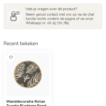
Heb je vragen over dit product?
Neem gerust contact met ons op via de chat
functie rechts onderin de pagina of via onze
Whatsapp nr: 06 45 770 789
Recent bekeken
Wanddecoratie Rotan
Zwarte Bladeren Rond -