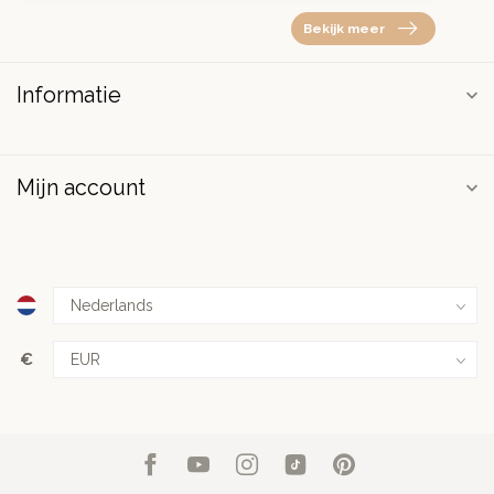
Bekijk meer
Informatie
Mijn account
€