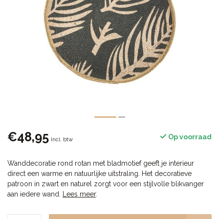
€48,95
Op voorraad
Incl. btw
Wanddecoratie rond rotan met bladmotief geeft je interieur
direct een warme en natuurlijke uitstraling. Het decoratieve
patroon in zwart en naturel zorgt voor een stijlvolle blikvanger
aan iedere wand.
Lees meer
.