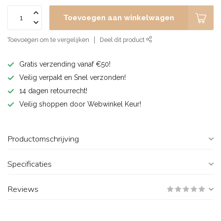
Toevoegen aan winkelwagen
Toevoegen om te vergelijken
Deel dit product
Gratis verzending vanaf €50!
Veilig verpakt en Snel verzonden!
14 dagen retourrecht!
Veilig shoppen door Webwinkel Keur!
Productomschrijving
Specificaties
Reviews