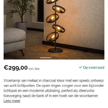
€299,00
Op voorraad
Incl. btw
Vloerlamp van metaal in charcoal kleur met een speels ontwerp
van acht lichtpunten. De open ringen zorgen voor een bijzonder
lichtspel en een moderne uitstraling, perfect als sfeervolle
toevoeging naast de bank of in een hoek van de woonkamer.
Lees meer
.