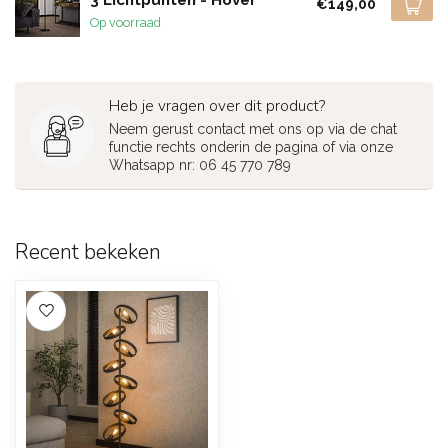
€149,00
Op voorraad
Heb je vragen over dit product?
Neem gerust contact met ons op via de chat
functie rechts onderin de pagina of via onze
Whatsapp nr: 06 45 770 789
Recent bekeken