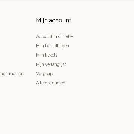
Mijn account
Account informatie
Mijn bestellingen
Mijn tickets
Mijn verlanglijst
nen met stijl
Vergelijk
Alle producten