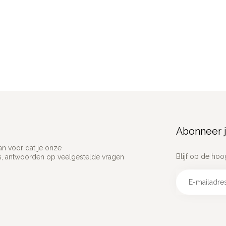
Abonneer j
an voor dat je onze
Blijf op de hoo
ns, antwoorden op veelgestelde vragen