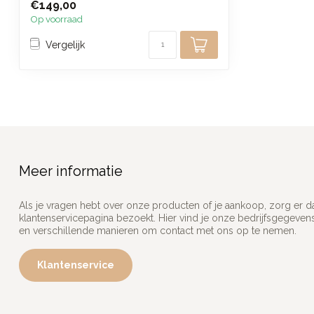
€149,00
Op voorraad
Vergelijk
Meer informatie
Als je vragen hebt over onze producten of je aankoop, zorg er d
klantenservicepagina bezoekt. Hier vind je onze bedrijfsgegeve
en verschillende manieren om contact met ons op te nemen.
Klantenservice