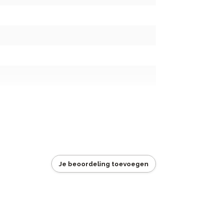
Je beoordeling toevoegen