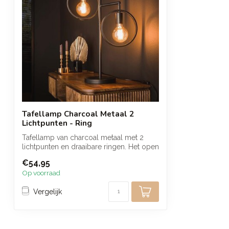
Tafellamp Charcoal Metaal 2
Lichtpunten - Ring
Tafellamp van charcoal metaal met 2
lichtpunten en draaibare ringen. Het open
on...
€54,95
Op voorraad
Vergelijk