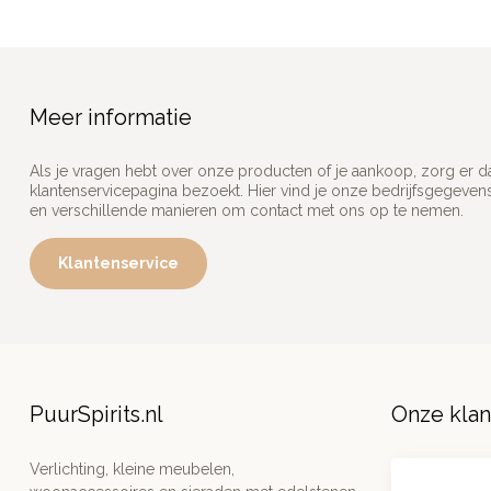
Meer informatie
Als je vragen hebt over onze producten of je aankoop, zorg er d
klantenservicepagina bezoekt. Hier vind je onze bedrijfsgegeve
en verschillende manieren om contact met ons op te nemen.
Klantenservice
PuurSpirits.nl
Onze kla
Verlichting, kleine meubelen,