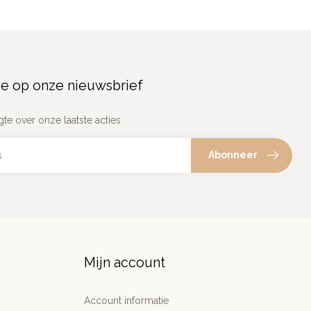
e op onze nieuwsbrief
gte over onze laatste acties
Abonneer
Mijn account
Account informatie