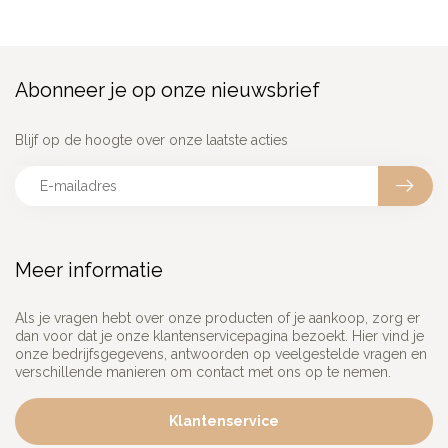
Abonneer je op onze nieuwsbrief
Blijf op de hoogte over onze laatste acties
Meer informatie
Als je vragen hebt over onze producten of je aankoop, zorg er
dan voor dat je onze klantenservicepagina bezoekt. Hier vind je
onze bedrijfsgegevens, antwoorden op veelgestelde vragen en
verschillende manieren om contact met ons op te nemen.
Klantenservice