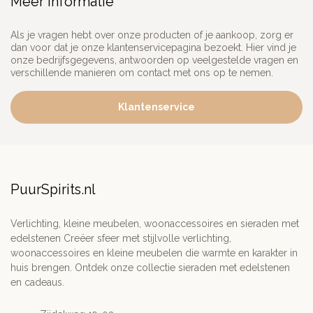
Meer informatie
Als je vragen hebt over onze producten of je aankoop, zorg er
dan voor dat je onze klantenservicepagina bezoekt. Hier vind je
onze bedrijfsgegevens, antwoorden op veelgestelde vragen en
verschillende manieren om contact met ons op te nemen.
Klantenservice
PuurSpirits.nl
Verlichting, kleine meubelen, woonaccessoires en sieraden met
edelstenen Creëer sfeer met stijlvolle verlichting,
woonaccessoires en kleine meubelen die warmte en karakter in
huis brengen. Ontdek onze collectie sieraden met edelstenen
en cadeaus.