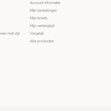
Account informatie
Mijn bestellingen
Mijn tickets
Mijn verlanglijst
nen met stijl
Vergelijk
Alle producten