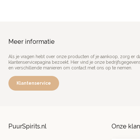
Meer informatie
Als je vragen hebt over onze producten of je aankoop, zorg er d
klantenservicepagina bezoekt. Hier vind je onze bedrijfsgegeve
en verschillende manieren om contact met ons op te nemen.
Klantenservice
PuurSpirits.nl
Onze kla