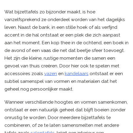
Wat bijzettafels zo bijzonder maakt, is hoe
vanzelfsprekend ze onderdeel worden van het dagelijks
leven. Naast de bank, in een stille hoek of als verfijnd
accent in de hal ontstaat er een plek die zich aanpast
aan het moment. Een kop thee in de ochtend, een boek in
de avond of een
vaas
die net dat beetje sfeer toevoegt.
Het zijn die kleine, rustige momenten die samen een
gevoel van thuis creëren. Door hier ook te spelen met
accessoires zoals
vazen
en
kandelaars
ontstaat er een
subtiel samenspel van vormen en materialen dat het
geheel nog persoonlijker maakt.
Wanneer verschillende hoogtes en vormen samenkomen,
ontstaat er een natuurlijk geheel dat blijft boeien zonder
onrustig te worden. Door meerdere bijzettafels te
combineren, of ze te laten samensmelten met andere