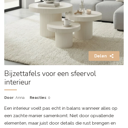
Delen
Bijzettafels voor een sfeervol
interieur
Door
: Anna
Reacties
: 0
Een interieur voelt pas echt in balans wanneer alles op
een zachte manier samenkomt. Niet door opvallende
elementen, maar juist door details die rust brengen en