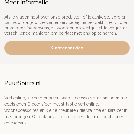
Meer informatie
Als je vragen hebt over onze producten of je aankoop, zorg er
dan voor dat je onze klantenservicepagina bezoekt. Hier vind je
onze bedrijfsgegevens, antwoorden op veelgestelde vragen en
verschillende manieren om contact met ons op te nemen.
Klantenservice
PuurSpirits.nl
Verlichting, kleine meubelen, woonaccessoires en sieraden met
edelstenen Creëer sfeer met stijlvolle verlichting,
woonaccessoires en kleine meubelen die warmte en karakter in
huis brengen. Ontdek onze collectie sieraden met edelstenen
en cadeaus.