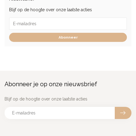
Blijf op de hoogte over onze laatste acties
Abonneer
Abonneer je op onze nieuwsbrief
Blijf op de hoogte over onze laatste acties