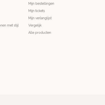
Mijn bestellingen
Mijn tickets
Mijn verlanglijst
nen met stijl
Vergelijk
Alle producten