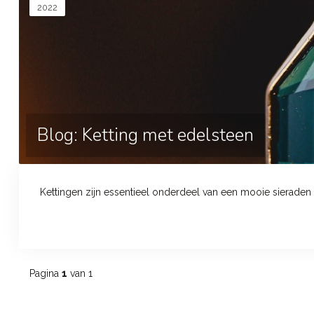
2022
Blog: Ketting met edelsteen
Kettingen zijn essentieel onderdeel van een mooie sieraden co
Pagina
1
van 1