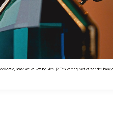
llectie, maar welke ketting kies jij? Een ketting met of zonder hanger,