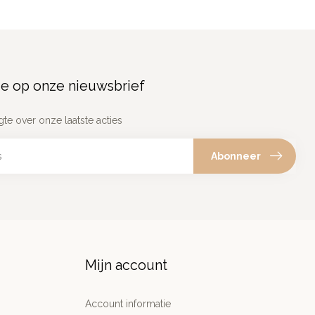
e op onze nieuwsbrief
gte over onze laatste acties
Abonneer
Mijn account
Account informatie