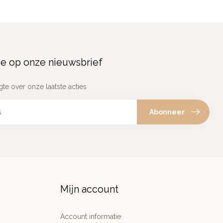
e op onze nieuwsbrief
gte over onze laatste acties
Abonneer
Mijn account
Account informatie