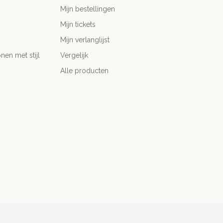
Mijn bestellingen
Mijn tickets
Mijn verlanglijst
nen met stijl
Vergelijk
Alle producten