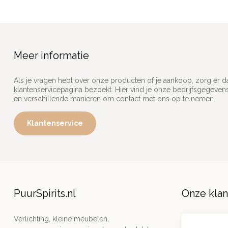
Meer informatie
Als je vragen hebt over onze producten of je aankoop, zorg er d
klantenservicepagina bezoekt. Hier vind je onze bedrijfsgegeve
en verschillende manieren om contact met ons op te nemen.
Klantenservice
PuurSpirits.nl
Onze kla
Verlichting, kleine meubelen,