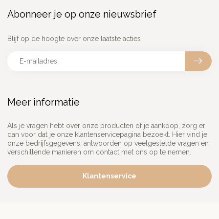
Abonneer je op onze nieuwsbrief
Blijf op de hoogte over onze laatste acties
Meer informatie
Als je vragen hebt over onze producten of je aankoop, zorg er
dan voor dat je onze klantenservicepagina bezoekt. Hier vind je
onze bedrijfsgegevens, antwoorden op veelgestelde vragen en
verschillende manieren om contact met ons op te nemen.
Klantenservice