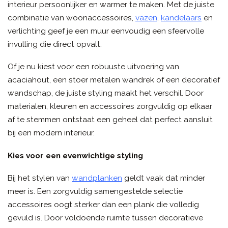
interieur persoonlijker en warmer te maken. Met de juiste
combinatie van woonaccessoires,
vazen
,
kandelaars
en
verlichting geef je een muur eenvoudig een sfeervolle
invulling die direct opvalt.
Of je nu kiest voor een robuuste uitvoering van
acaciahout, een stoer metalen wandrek of een decoratief
wandschap, de juiste styling maakt het verschil. Door
materialen, kleuren en accessoires zorgvuldig op elkaar
af te stemmen ontstaat een geheel dat perfect aansluit
bij een modern interieur.
Kies voor een evenwichtige styling
Bij het stylen van
wandplanken
geldt vaak dat minder
meer is. Een zorgvuldig samengestelde selectie
accessoires oogt sterker dan een plank die volledig
gevuld is. Door voldoende ruimte tussen decoratieve