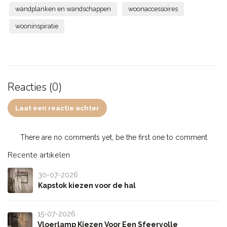
wandplanken en wandschappen
woonaccessoires
wooninspiratie
Reacties (0)
Laat een reactie achter
There are no comments yet, be the first one to comment
Recente artikelen
30-07-2026
Kapstok kiezen voor de hal
15-07-2026
Vloerlamp Kiezen Voor Een Sfeervolle