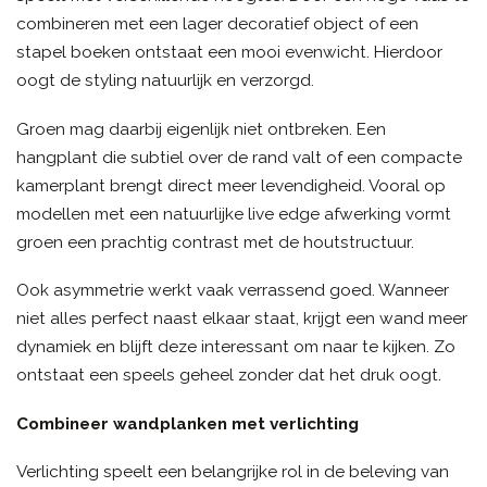
combineren met een lager decoratief object of een
stapel boeken ontstaat een mooi evenwicht. Hierdoor
oogt de styling natuurlijk en verzorgd.
Groen mag daarbij eigenlijk niet ontbreken. Een
hangplant die subtiel over de rand valt of een compacte
kamerplant brengt direct meer levendigheid. Vooral op
modellen met een natuurlijke live edge afwerking vormt
groen een prachtig contrast met de houtstructuur.
Ook asymmetrie werkt vaak verrassend goed. Wanneer
niet alles perfect naast elkaar staat, krijgt een wand meer
dynamiek en blijft deze interessant om naar te kijken. Zo
ontstaat een speels geheel zonder dat het druk oogt.
Combineer wandplanken met verlichting
Verlichting speelt een belangrijke rol in de beleving van