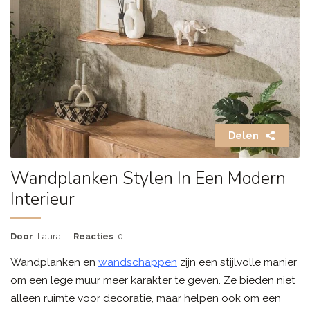
Delen
Wandplanken Stylen In Een Modern
Interieur
Door
: Laura
Reacties
: 0
Wandplanken en
wandschappen
zijn een stijlvolle manier
om een lege muur meer karakter te geven. Ze bieden niet
alleen ruimte voor decoratie, maar helpen ook om een