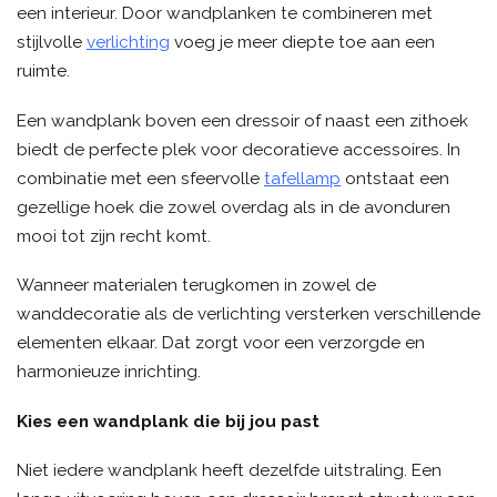
een interieur. Door wandplanken te combineren met
stijlvolle
verlichting
voeg je meer diepte toe aan een
ruimte.
Een wandplank boven een dressoir of naast een zithoek
biedt de perfecte plek voor decoratieve accessoires. In
combinatie met een sfeervolle
tafellamp
ontstaat een
gezellige hoek die zowel overdag als in de avonduren
mooi tot zijn recht komt.
Wanneer materialen terugkomen in zowel de
wanddecoratie als de verlichting versterken verschillende
elementen elkaar. Dat zorgt voor een verzorgde en
harmonieuze inrichting.
Kies een wandplank die bij jou past
Niet iedere wandplank heeft dezelfde uitstraling. Een