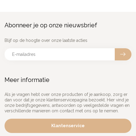
Abonneer je op onze nieuwsbrief
Blijf op de hoogte over onze laatste acties
Meer informatie
Als je vragen hebt over onze producten of je aankoop, zorg er
dan voor dat je onze klantenservicepagina bezoekt. Hier vind je
onze bedrijfsgegevens, antwoorden op veelgestelde vragen en
verschillende manieren om contact met ons op te nemen.
Klantenservice