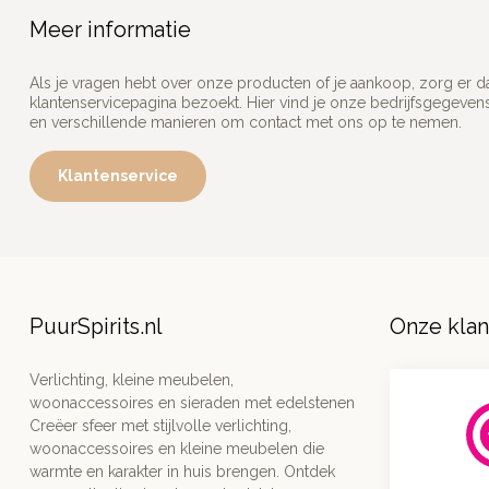
Meer informatie
Als je vragen hebt over onze producten of je aankoop, zorg er d
klantenservicepagina bezoekt. Hier vind je onze bedrijfsgegeve
en verschillende manieren om contact met ons op te nemen.
Klantenservice
PuurSpirits.nl
Onze kla
Verlichting, kleine meubelen,
woonaccessoires en sieraden met edelstenen
Creëer sfeer met stijlvolle verlichting,
woonaccessoires en kleine meubelen die
warmte en karakter in huis brengen. Ontdek