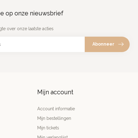
e op onze nieuwsbrief
gte over onze laatste acties
Abonneer
Mijn account
Account informatie
Mijn bestellingen
Mijn tickets
Mijn verlanglijst